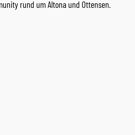
munity rund um Altona und Ottensen.