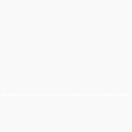
rung zu verbessern (Tracking Cookies). Sie können selbst entscheiden, ob Sie die