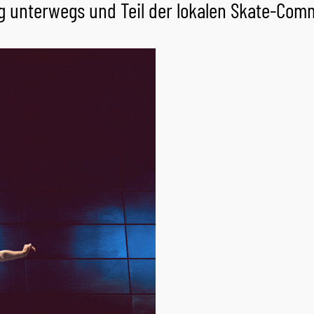
g unterwegs und Teil der lokalen Skate-Com