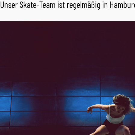
Unser Skate-Team ist regelmäßig in Hambur